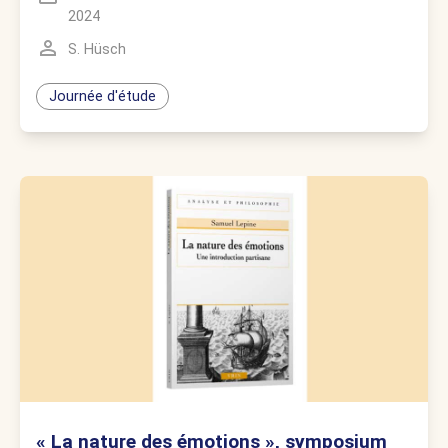
2024
S. Hüsch
Journée d'étude
« La nature des émotions », symposium