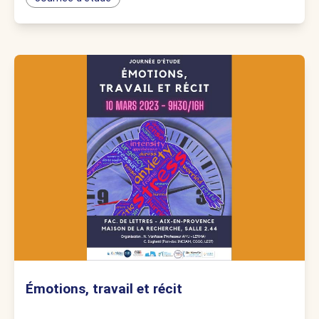
Émotions, travail et récit