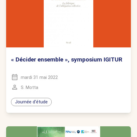
« Décider ensemble », symposium IGITUR
mardi 31 mai 2022
S. Motta
Journée d'étude