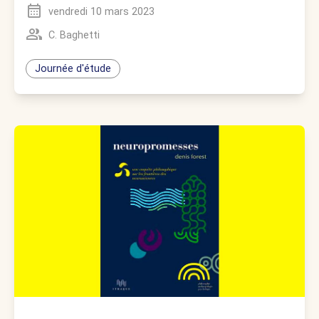
vendredi 10 mars 2023
C. Baghetti
Journée d'étude