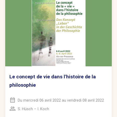
Le concept de vie dans l'histoire de la
philosophie
Du
mercredi 06 avril 2022
au
vendredi 08 avril 2022
S. Hüsch
–
I. Koch