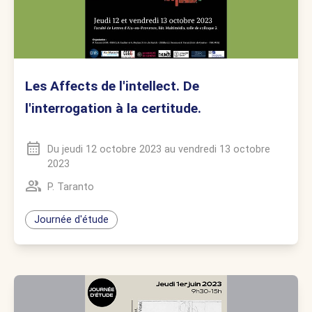
Les Affects de l'intellect. De
l'interrogation à la certitude.
Du
jeudi 12 octobre 2023
au
vendredi 13 octobre
2023
P. Taranto
Journée d'étude