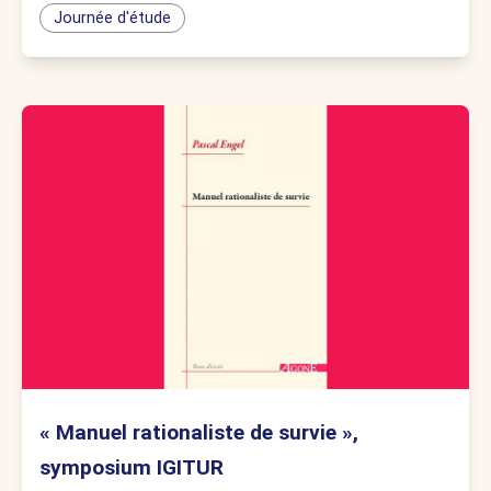
Journée d'étude
« Manuel rationaliste de survie »,
symposium IGITUR