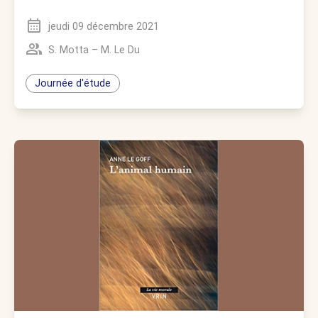
jeudi 09 décembre 2021
S. Motta
–
M. Le Du
Journée d'étude