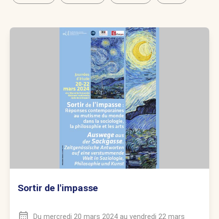
Sortir de l'impasse
Du
mercredi 20 mars 2024
au
vendredi 22 mars