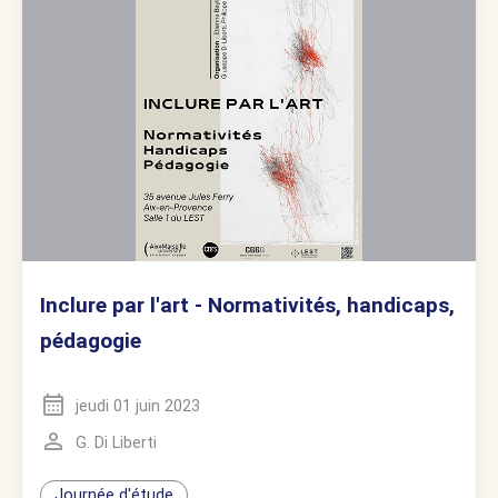
Inclure par l'art - Normativités, handicaps,
pédagogie
jeudi 01 juin 2023
G. Di Liberti
Journée d'étude