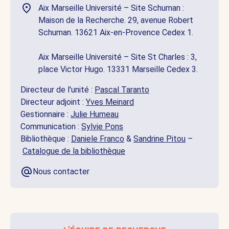
Aix Marseille Université – Site Schuman :
Maison de la Recherche. 29, avenue Robert
Schuman. 13621 Aix-en-Provence Cedex 1.
Aix Marseille Université – Site St Charles : 3,
place Victor Hugo. 13331 Marseille Cedex 3.
Directeur de l'unité :
Pascal Taranto
Directeur adjoint :
Yves Meinard
Gestionnaire :
Julie Humeau
Communication :
Sylvie Pons
Bibliothèque :
Daniele Franco
&
Sandrine Pitou
–
Catalogue de la bibliothèque
Nous contacter