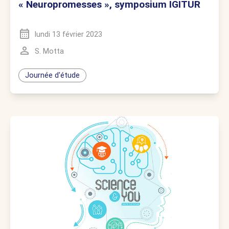
« Neuropromesses », symposium IGITUR
lundi 13 février 2023
S. Motta
Journée d'étude