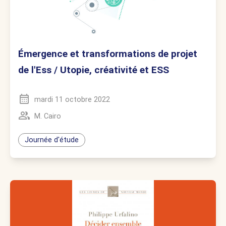
Émergence et transformations de projet
de l'Ess / Utopie, créativité et ESS
mardi 11 octobre 2022
M. Cairo
Journée d'étude