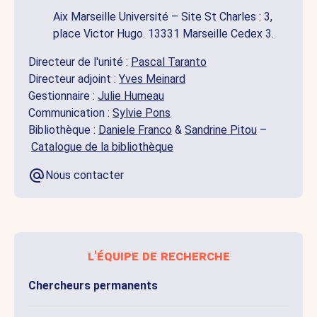
Aix Marseille Université – Site St Charles : 3,
place Victor Hugo. 13331 Marseille Cedex 3.
Directeur de l'unité :
Pascal Taranto
Directeur adjoint :
Yves Meinard
Gestionnaire :
Julie Humeau
Communication :
Sylvie Pons
Bibliothèque :
Daniele Franco
&
Sandrine Pitou
–
Catalogue de la bibliothèque
Nous contacter
l'équipe de recherche
Chercheurs permanents