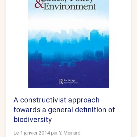
A constructivist approach
towards a general definition of
biodiversity
Le 1 janvier 2014 par
Y. Meinard