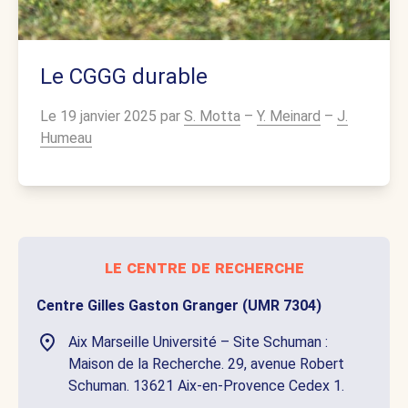
Le CGGG durable
Le 19 janvier 2025 par
S. Motta
–
Y. Meinard
–
J.
Humeau
le centre de recherche
Centre Gilles Gaston Granger (UMR 7304)
Aix Marseille Université – Site Schuman :
Maison de la Recherche. 29, avenue Robert
Schuman. 13621 Aix-en-Provence Cedex 1.