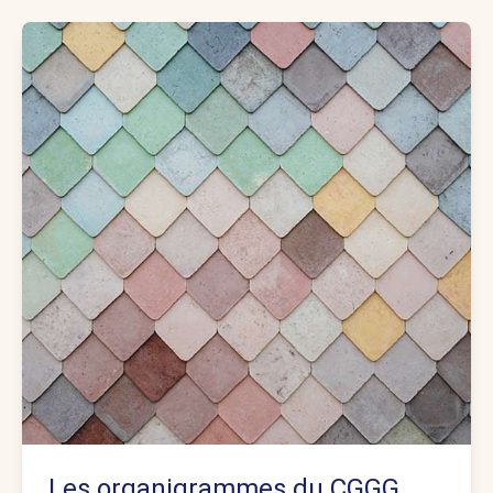
Les organigrammes du CGGG