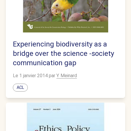
Experiencing biodiversity as a
bridge over the science -society
communication gap
Le 1 janvier 2014 par
Y. Meinard
ACL