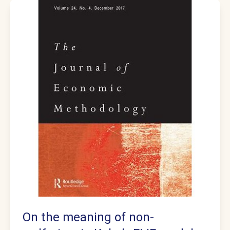
On the meaning of non-