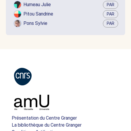
Humeau Julie
PAR
Pitou Sandrine
PAR
Pons Sylvie
PAR
Présentation du Centre Granger
La bibliothèque du Centre Granger