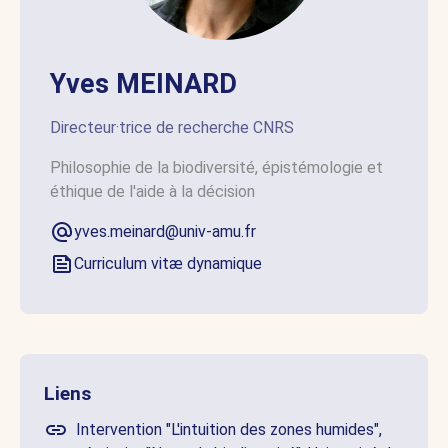
Yves MEINARD
Directeur·trice de recherche CNRS
Philosophie de la biodiversité, épistémologie et
éthique de l'aide à la décision
yves.meinard@univ-amu.fr
Curriculum vitæ dynamique
Liens
Intervention "L'intuition des zones humides",