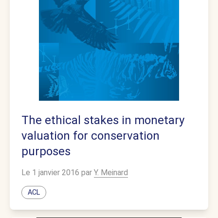
The ethical stakes in monetary
valuation for conservation
purposes
Le 1 janvier 2016 par
Y. Meinard
ACL