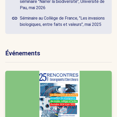
séminaire "Narrer la biodiversité", Université de
Pau, mai 2026
Séminaire au Collège de France, "Les invasions
biologiques, entre faits et valeurs", mai 2025
Événements