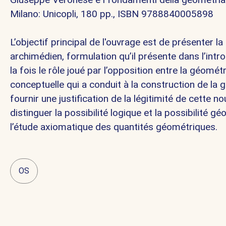
Milano: Unicopli, 180 pp., ISBN 9788840005898
L’objectif principal de l'ouvrage est de présenter
archimédien, formulation qu’il présente dans l’intr
la fois le rôle joué par l’opposition entre la géomé
conceptuelle qui a conduit à la construction de l
fournir une justification de la légitimité de cette
distinguer la possibilité logique et la possibilité
l’étude axiomatique des quantités géométriques.
OS