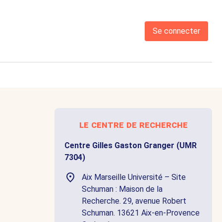
Se connecter
le centre de recherche
Centre Gilles Gaston Granger (UMR
7304)
Aix Marseille Université – Site
Schuman : Maison de la
Recherche. 29, avenue Robert
Schuman. 13621 Aix-en-Provence