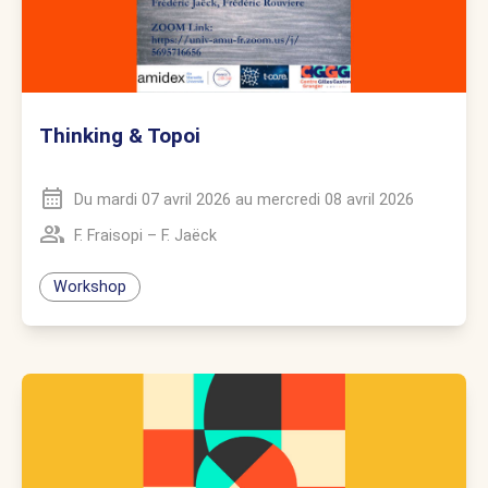
Thinking & Topoi
Du
mardi 07 avril 2026
au
mercredi 08 avril 2026
F. Fraisopi
–
F. Jaëck
Workshop