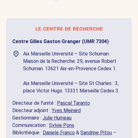
le centre de recherche
Centre Gilles Gaston Granger (UMR 7304)
Aix Marseille Université – Site Schuman :
Maison de la Recherche. 29, avenue Robert
Schuman. 13621 Aix-en-Provence Cedex 1.
Aix Marseille Université – Site St Charles : 3,
place Victor Hugo. 13331 Marseille Cedex 3.
Directeur de l'unité :
Pascal Taranto
Directeur adjoint :
Yves Meinard
Gestionnaire :
Julie Humeau
Communication :
Sylvie Pons
Bibliothèque :
Daniele Franco
&
Sandrine Pitou
–