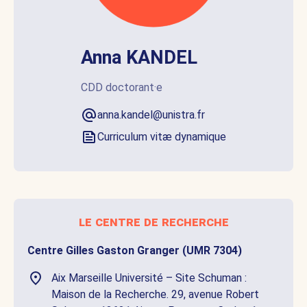
Anna KANDEL
CDD doctorant·e
anna.kandel@unistra.fr
Curriculum vitæ dynamique
le centre de recherche
Centre Gilles Gaston Granger (UMR 7304)
Aix Marseille Université – Site Schuman :
Maison de la Recherche. 29, avenue Robert