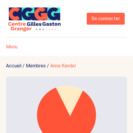
Se connecter
Menu
Accueil
/
Membres
/
Anna Kandel