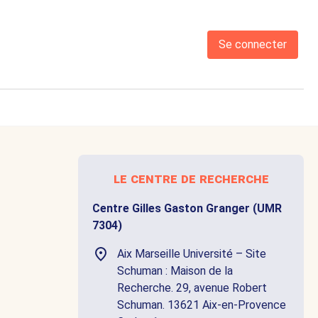
Se connecter
le centre de recherche
Centre Gilles Gaston Granger (UMR
7304)
Aix Marseille Université – Site
Schuman : Maison de la
Recherche. 29, avenue Robert
Schuman. 13621 Aix-en-Provence