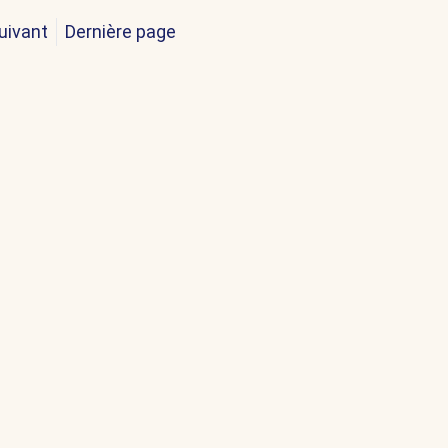
uivant
Dernière page