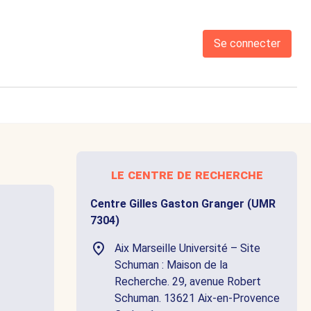
Se connecter
le centre de recherche
Centre Gilles Gaston Granger (UMR
7304)
Aix Marseille Université – Site
Schuman : Maison de la
Recherche. 29, avenue Robert
Schuman. 13621 Aix-en-Provence