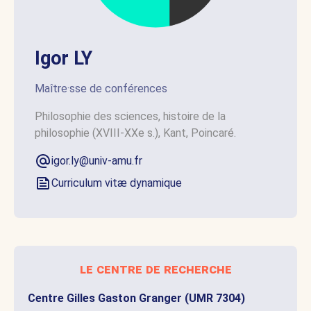
Igor LY
Maître·sse de conférences
Philosophie des sciences, histoire de la
philosophie (XVIII-XXe s.), Kant, Poincaré.
igor.ly@univ-amu.fr
Curriculum vitæ dynamique
le centre de recherche
Centre Gilles Gaston Granger (UMR 7304)