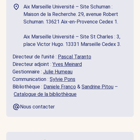
Aix Marseille Université – Site Schuman :
Maison de la Recherche. 29, avenue Robert
Schuman. 13621 Aix-en-Provence Cedex 1.
Aix Marseille Université – Site St Charles : 3,
place Victor Hugo. 13331 Marseille Cedex 3.
Directeur de l'unité :
Pascal Taranto
Directeur adjoint :
Yves Meinard
Gestionnaire :
Julie Humeau
Communication :
Sylvie Pons
Bibliothèque :
Daniele Franco
&
Sandrine Pitou
–
Catalogue de la bibliothèque
Nous contacter