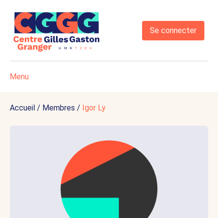
Se connecter
Menu
Accueil
/
Membres
/
Igor Ly