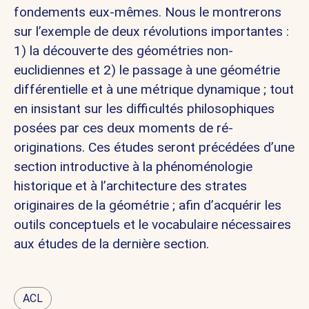
fondements eux-mêmes. Nous le montrerons
sur l’exemple de deux révolutions importantes :
1) la découverte des géométries non-
euclidiennes et 2) le passage à une géométrie
différentielle et à une métrique dynamique ; tout
en insistant sur les difficultés philosophiques
posées par ces deux moments de ré-
originations. Ces études seront précédées d’une
section introductive à la phénoménologie
historique et à l’architecture des strates
originaires de la géométrie ; afin d’acquérir les
outils conceptuels et le vocabulaire nécessaires
aux études de la dernière section.
ACL