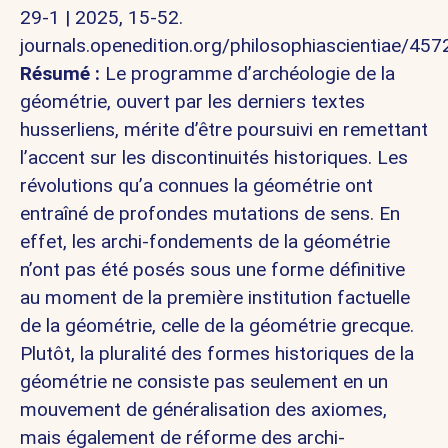
29-1 | 2025, 15-52.
journals.openedition.org/philosophiascientiae/457
Résumé :
Le programme d’archéologie de la
géométrie, ouvert par les derniers textes
husserliens, mérite d’être poursuivi en remettant
l’accent sur les discontinuités historiques. Les
révolutions qu’a connues la géométrie ont
entraîné de profondes mutations de sens. En
effet, les archi-fondements de la géométrie
n’ont pas été posés sous une forme définitive
au moment de la première institution factuelle
de la géométrie, celle de la géométrie grecque.
Plutôt, la pluralité des formes historiques de la
géométrie ne consiste pas seulement en un
mouvement de généralisation des axiomes,
mais également de réforme des archi-