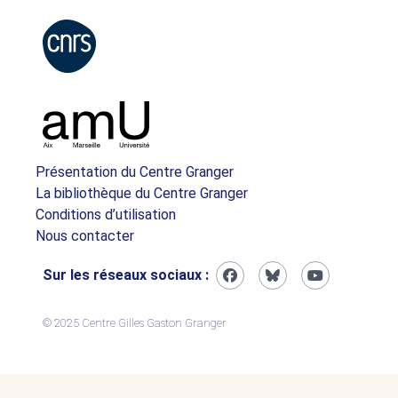
Présentation du Centre Granger
La bibliothèque du Centre Granger
Conditions d’utilisation
Nous contacter
Sur les réseaux sociaux :
© 2025 Centre Gilles Gaston Granger