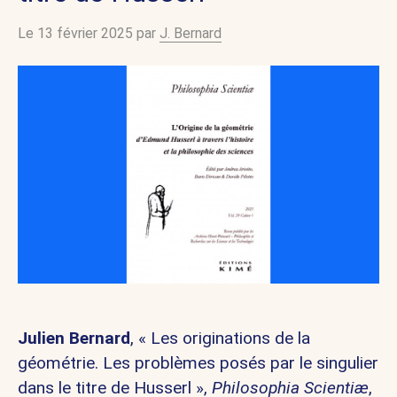
Le 13 février 2025 par
J. Bernard
Julien Bernard
, « Les originations de la
géométrie. Les problèmes posés par le singulier
dans le titre de Husserl »,
Philosophia Scientiæ
,