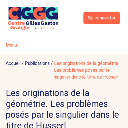
Se connecter
Menu
Accueil
/
Publications
/
Les originations de la géométrie.
Les problèmes posés par le
singulier dans le titre de Husserl
Les originations de la
géométrie. Les problèmes
posés par le singulier dans le
titre de Husserl