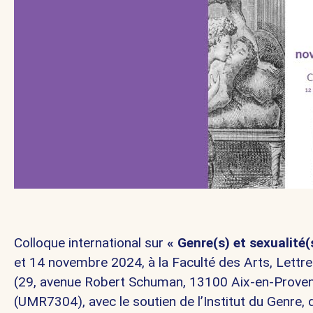
Colloque international sur
« Genre(s) et sexualité(
et 14 novembre 2024, à la Faculté des Arts, Lettr
(29, avenue Robert Schuman, 13100 Aix-en-Proven
(UMR7304), avec le soutien de l’Institut du Genre