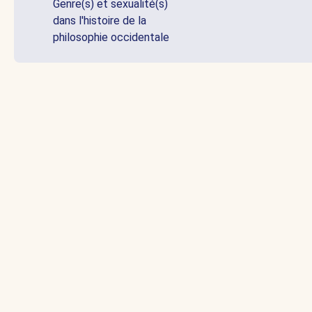
Genre(s) et sexualité(s)
dans l'histoire de la
philosophie occidentale