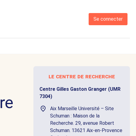
Se connecter
le centre de recherche
Centre Gilles Gaston Granger (UMR
re
7304)
Aix Marseille Université – Site
Schuman : Maison de la
Recherche. 29, avenue Robert
Schuman. 13621 Aix-en-Provence