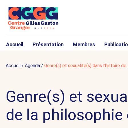
Accueil
Présentation
Membres
Publicati
Accueil
/
Agenda
/
Genre(s) et sexualité(s) dans l'histoire de
Genre(s) et sexual
de la philosophie