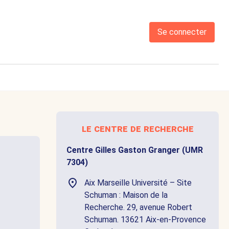
Se connecter
le centre de recherche
Centre Gilles Gaston Granger (UMR
7304)
Aix Marseille Université – Site
Schuman : Maison de la
Recherche. 29, avenue Robert
Schuman. 13621 Aix-en-Provence