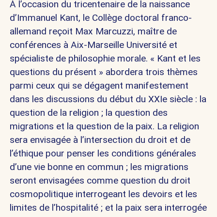
À l’occasion du tricentenaire de la naissance
d’Immanuel Kant, le Collège doctoral franco-
allemand reçoit
Max Marcuzzi
, maître de
conférences à Aix-Marseille Université et
spécialiste de philosophie morale. « Kant et les
questions du présent » abordera trois thèmes
parmi ceux qui se dégagent manifestement
dans les discussions du début du XXIe siècle : la
question de la religion ; la question des
migrations et la question de la paix. La religion
sera envisagée à l’intersection du droit et de
l’éthique pour penser les conditions générales
d’une vie bonne en commun ; les migrations
seront envisagées comme question du droit
cosmopolitique interrogeant les devoirs et les
limites de l’hospitalité ; et la paix sera interrogée