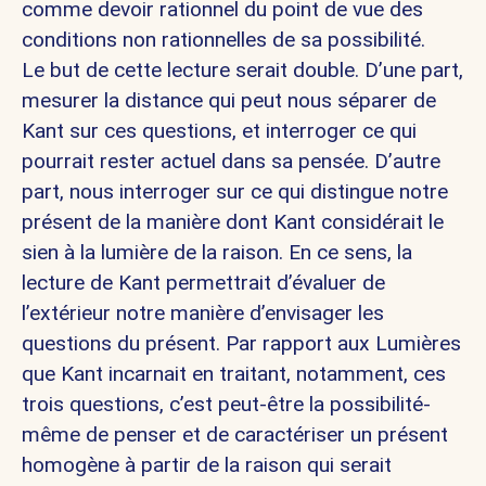
comme devoir rationnel du point de vue des
conditions non rationnelles de sa possibilité.
Le but de cette lecture serait double. D’une part,
mesurer la distance qui peut nous séparer de
Kant sur ces questions, et interroger ce qui
pourrait rester actuel dans sa pensée. D’autre
part, nous interroger sur ce qui distingue notre
présent de la manière dont Kant considérait le
sien à la lumière de la raison. En ce sens, la
lecture de Kant permettrait d’évaluer de
l’extérieur notre manière d’envisager les
questions du présent. Par rapport aux Lumières
que Kant incarnait en traitant, notamment, ces
trois questions, c’est peut-être la possibilité-
même de penser et de caractériser un présent
homogène à partir de la raison qui serait