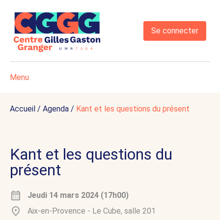
Se connecter
Menu
Accueil
/
Agenda
/
Kant et les questions du présent
Kant et les questions du
présent
Jeudi 14 mars 2024 (17h00)
Aix-en-Provence - Le Cube, salle 201