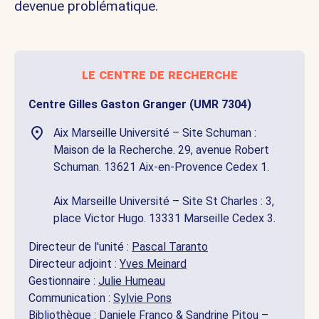
devenue problématique.
le centre de recherche
Centre Gilles Gaston Granger (UMR 7304)
Aix Marseille Université – Site Schuman :
Maison de la Recherche. 29, avenue Robert
Schuman. 13621 Aix-en-Provence Cedex 1.
Aix Marseille Université – Site St Charles : 3,
place Victor Hugo. 13331 Marseille Cedex 3.
Directeur de l'unité :
Pascal Taranto
Directeur adjoint :
Yves Meinard
Gestionnaire :
Julie Humeau
Communication :
Sylvie Pons
Bibliothèque :
Daniele Franco
&
Sandrine Pitou
–