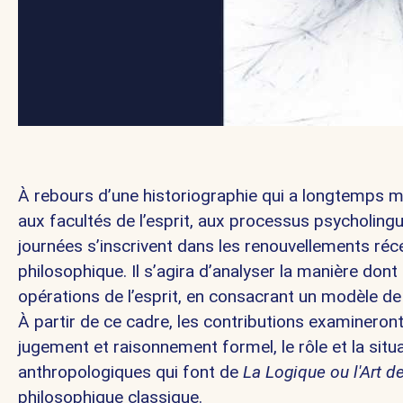
À rebours d’une historiographie qui a longtemps m
aux facultés de l’esprit, aux processus psycholing
journées s’inscrivent dans les renouvellements réc
philosophique. Il s’agira d’analyser la manière dont
opérations de l’esprit, en consacrant un modèle de 
À partir de ce cadre, les contributions examineront
jugement et raisonnement formel, le rôle et la situ
anthropologiques qui font de
La
Logique ou l'Art d
philosophique classique.