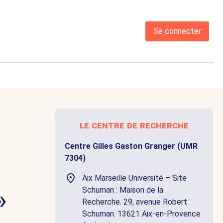
Se connecter
le centre de recherche
Centre Gilles Gaston Granger (UMR
7304)
Aix Marseille Université – Site
»
Schuman : Maison de la
Recherche. 29, avenue Robert
Schuman. 13621 Aix-en-Provence