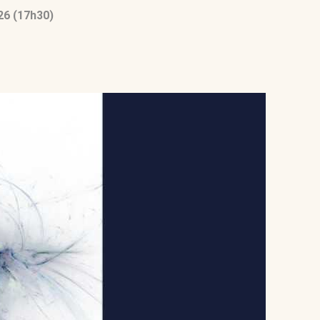
026 (17h30)