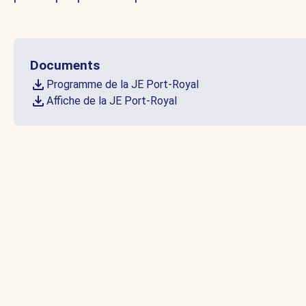
Documents
Programme de la JE Port-Royal
Affiche de la JE Port-Royal