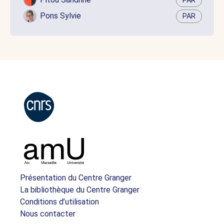
PAR
Pons Sylvie
PAR
Présentation du Centre Granger
La bibliothèque du Centre Granger
Conditions d’utilisation
Nous contacter