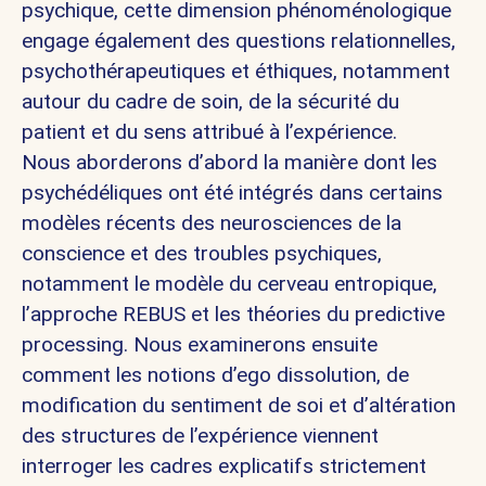
psychique, cette dimension phénoménologique
engage également des questions relationnelles,
psychothérapeutiques et éthiques, notamment
autour du cadre de soin, de la sécurité du
patient et du sens attribué à l’expérience.
Nous aborderons d’abord la manière dont les
psychédéliques ont été intégrés dans certains
modèles récents des neurosciences de la
conscience et des troubles psychiques,
notamment le modèle du cerveau entropique,
l’approche REBUS et les théories du predictive
processing. Nous examinerons ensuite
comment les notions d’ego dissolution, de
modification du sentiment de soi et d’altération
des structures de l’expérience viennent
interroger les cadres explicatifs strictement