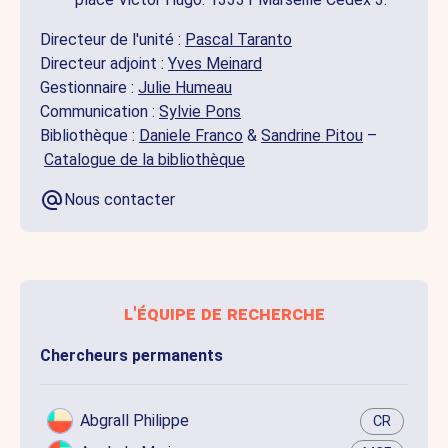
Directeur de l'unité :
Pascal Taranto
Directeur adjoint :
Yves Meinard
Gestionnaire :
Julie Humeau
Communication :
Sylvie Pons
Bibliothèque :
Daniele Franco
&
Sandrine Pitou
–
Catalogue de la bibliothèque
Nous contacter
l'équipe de recherche
Chercheurs permanents
Abgrall Philippe
CR