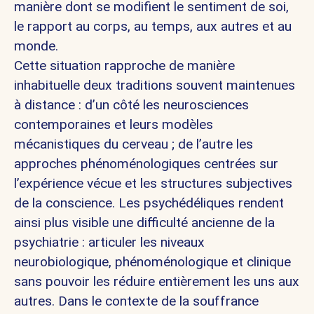
manière dont se modifient le sentiment de soi,
le rapport au corps, au temps, aux autres et au
monde.
Cette situation rapproche de manière
inhabituelle deux traditions souvent maintenues
à distance : d’un côté les neurosciences
contemporaines et leurs modèles
mécanistiques du cerveau ; de l’autre les
approches phénoménologiques centrées sur
l’expérience vécue et les structures subjectives
de la conscience. Les psychédéliques rendent
ainsi plus visible une difficulté ancienne de la
psychiatrie : articuler les niveaux
neurobiologique, phénoménologique et clinique
sans pouvoir les réduire entièrement les uns aux
autres. Dans le contexte de la souffrance