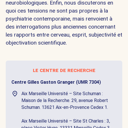
neurobiologiques. Enfin, nous discuterons en
quoi ces tensions ne sont pas propres à la
psychiatrie contemporaine, mais renvoient à
des interrogations plus anciennes concernant
les rapports entre cerveau, esprit, subjectivité et
objectivation scientifique.
le centre de recherche
Centre Gilles Gaston Granger (UMR 7304)
Aix Marseille Université – Site Schuman :
Maison de la Recherche. 29, avenue Robert
Schuman. 13621 Aix-en-Provence Cedex 1.
Aix Marseille Université – Site St Charles : 3,
place Victor Hugo. 13331 Marseille Cedex 3.