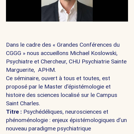
Dans le cadre des « Grandes Conférences du
CGGG » nous accueillons Michael Koslowski,
Psychiatre et Chercheur, CHU Psychiatrie Sainte
Marguerite, APHM.
Ce séminaire, ouvert à tous et toutes, est
proposé par le Master d'épistémologie et
histoire des sciences localisé sur le Campus
Saint Charles.
Titre :
Psychédéliques, neurosciences et
phénoménologie : enjeux épistémologiques d’un
nouveau paradigme psychiatrique