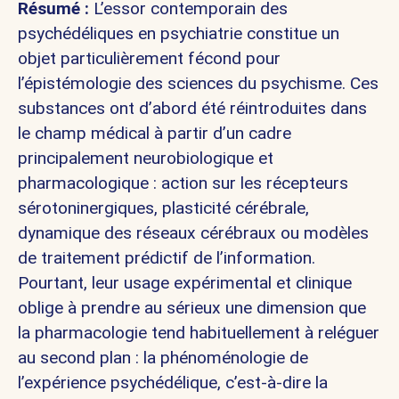
Résumé :
L’essor contemporain des
psychédéliques en psychiatrie constitue un
objet particulièrement fécond pour
l’épistémologie des sciences du psychisme. Ces
substances ont d’abord été réintroduites dans
le champ médical à partir d’un cadre
principalement neurobiologique et
pharmacologique : action sur les récepteurs
sérotoninergiques, plasticité cérébrale,
dynamique des réseaux cérébraux ou modèles
de traitement prédictif de l’information.
Pourtant, leur usage expérimental et clinique
oblige à prendre au sérieux une dimension que
la pharmacologie tend habituellement à reléguer
au second plan : la phénoménologie de
l’expérience psychédélique, c’est-à-dire la