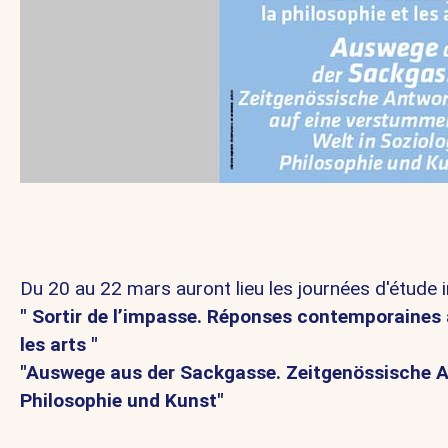
Du 20 au 22 mars auront lieu les journées d'étude i
"
Sortir de l’impasse. Réponses contemporaines 
les arts "
"Auswege aus der Sackgasse. Zeitgenössische A
Philosophie und Kunst"