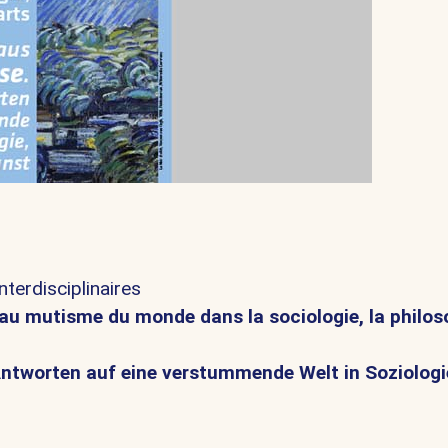
nterdisciplinaires
au mutisme du monde dans la sociologie, la philos
ntworten auf eine verstummende Welt in Soziologi