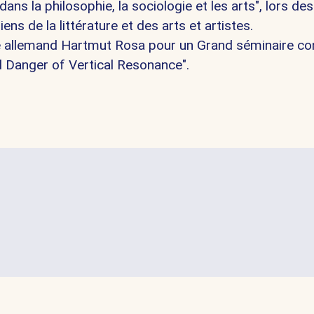
la philosophie, la sociologie et les arts", lors des
ns de la littérature et des arts et artistes.
ue allemand Hartmut Rosa pour un Grand séminaire co
d Danger of Vertical Resonance".