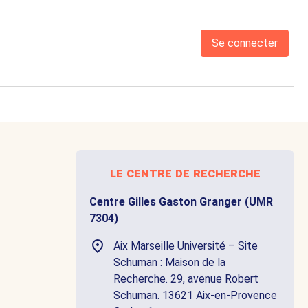
Se connecter
le centre de recherche
Centre Gilles Gaston Granger (UMR
7304)
Aix Marseille Université – Site
Schuman : Maison de la
Recherche. 29, avenue Robert
Schuman. 13621 Aix-en-Provence