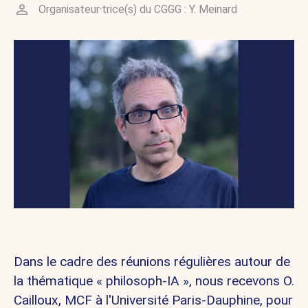
Organisateur·trice(s) du CGGG :
Y. Meinard
Dans le cadre des réunions régulières autour de
la thématique « philosoph-IA », nous recevons
O.
Cailloux
, MCF à l'Université Paris-Dauphine, pour