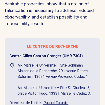
desirable properties, show that a notion of
falsification is necessary to address reduced
observability, and establish possibility and
impossibility results.
le centre de recherche
Centre Gilles Gaston Granger (UMR 7304)
Aix Marseille Université – Site Schuman :
Maison de la Recherche. 29, avenue Robert
Schuman. 13621 Aix-en-Provence Cedex 1.
Aix Marseille Université – Site St Charles : 3,
place Victor Hugo. 13331 Marseille Cedex 3.
Directeur de l'unité :
Pascal Taranto