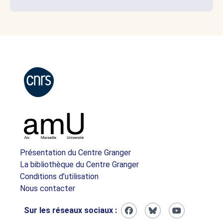
Présentation du Centre Granger
La bibliothèque du Centre Granger
Conditions d’utilisation
Nous contacter
Sur les réseaux sociaux :