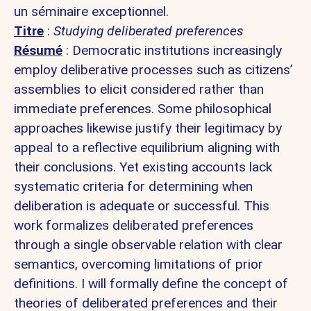
un séminaire exceptionnel.
Titre
:
Studying deliberated preferences
Résumé
: Democratic institutions increasingly
employ deliberative processes such as citizens’
assemblies to elicit considered rather than
immediate preferences. Some philosophical
approaches likewise justify their legitimacy by
appeal to a reflective equilibrium aligning with
their conclusions. Yet existing accounts lack
systematic criteria for determining when
deliberation is adequate or successful. This
work formalizes deliberated preferences
through a single observable relation with clear
semantics, overcoming limitations of prior
definitions. I will formally define the concept of
theories of deliberated preferences and their