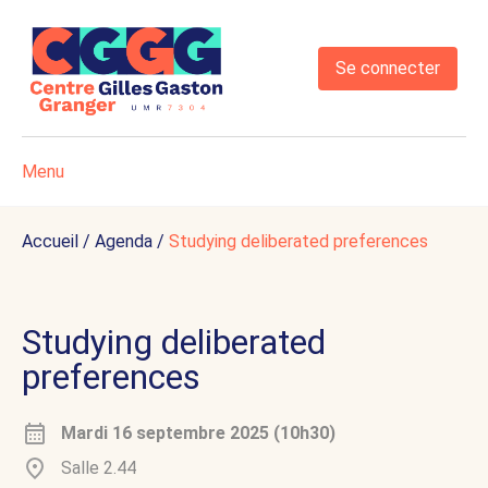
Se connecter
Menu
Accueil
/
Agenda
/
Studying deliberated preferences
Studying deliberated
preferences
Mardi 16 septembre 2025 (10h30)
Salle 2.44