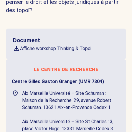
penser le droit et les objets juridiques à partir
des topoï?
Document
Affiche workshop Thinking & Topoi
le centre de recherche
Centre Gilles Gaston Granger (UMR 7304)
Aix Marseille Université – Site Schuman :
Maison de la Recherche. 29, avenue Robert
Schuman. 13621 Aix-en-Provence Cedex 1.
Aix Marseille Université – Site St Charles : 3,
place Victor Hugo. 13331 Marseille Cedex 3.