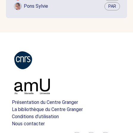
Pons Sylvie
PAR
Présentation du Centre Granger
La bibliothèque du Centre Granger
Conditions d’utilisation
Nous contacter