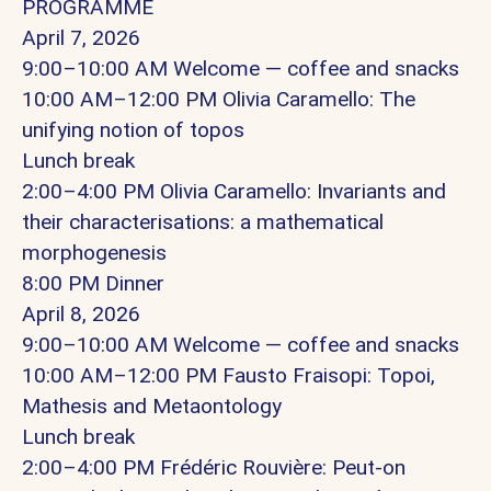
PROGRAMME
April 7, 2026
9:00–10:00 AM Welcome — coffee and snacks
10:00 AM–12:00 PM Olivia Caramello: The
unifying notion of topos
Lunch break
2:00–4:00 PM Olivia Caramello: Invariants and
their characterisations: a mathematical
morphogenesis
8:00 PM Dinner
April 8, 2026
9:00–10:00 AM Welcome — coffee and snacks
10:00 AM–12:00 PM Fausto Fraisopi: Topoi,
Mathesis and Metaontology
Lunch break
2:00–4:00 PM Frédéric Rouvière: Peut-on