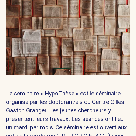
Le séminaire « HypoThèse » est le séminaire
organisé par les doctorant·e·s du Centre Gilles
Gaston Granger. Les jeunes chercheurs y
présentent leurs travaux. Les séances ont lieu
un mardi par mois. Ce séminaire est ouvert aux
autres laboratoires (LPL, LCP, CIELAM...) ainsi