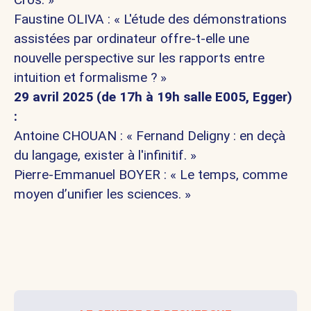
Faustine OLIVA
: « L'étude des démonstrations
assistées par ordinateur offre-t-elle une
nouvelle perspective sur les rapports entre
intuition et formalisme ? »
29 avril 2025 (de 17h à 19h salle E005, Egger)
:
Antoine CHOUAN
: « Fernand Deligny : en deçà
du langage, exister à l'infinitif. »
Pierre-Emmanuel BOYER
: « Le temps, comme
moyen d’unifier les sciences. »