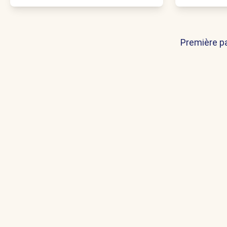
Première p