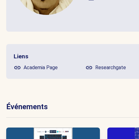
Liens
Academia Page
Researchgate
Événements