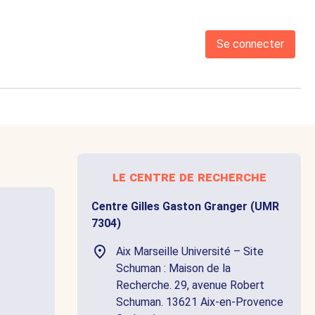
Se connecter
le centre de recherche
Centre Gilles Gaston Granger (UMR
7304)
Aix Marseille Université – Site
Schuman : Maison de la
Recherche. 29, avenue Robert
Schuman. 13621 Aix-en-Provence