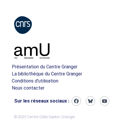
Présentation du Centre Granger
La bibliothèque du Centre Granger
Conditions d’utilisation
Nous contacter
Sur les réseaux sociaux :
© 2025 Centre Gilles Gaston Granger