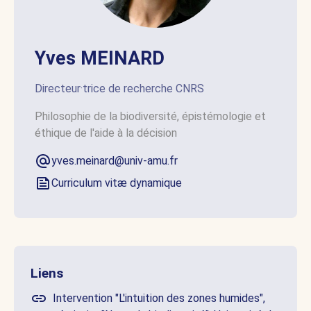
Yves MEINARD
Directeur·trice de recherche CNRS
Philosophie de la biodiversité, épistémologie et
éthique de l'aide à la décision
yves.meinard@univ-amu.fr
Curriculum vitæ dynamique
Liens
Intervention "L'intuition des zones humides",