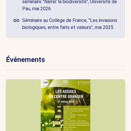
séminaire "Narrer la biodiversité", Université de
Pau, mai 2026
Séminaire au Collège de France, "Les invasions
biologiques, entre faits et valeurs", mai 2025
Événements