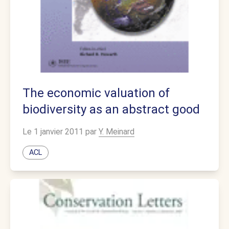
The economic valuation of
biodiversity as an abstract good
Le 1 janvier 2011 par
Y. Meinard
ACL