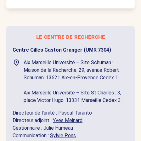
le centre de recherche
Centre Gilles Gaston Granger (UMR 7304)
Aix Marseille Université – Site Schuman :
Maison de la Recherche. 29, avenue Robert
Schuman. 13621 Aix-en-Provence Cedex 1.
Aix Marseille Université – Site St Charles : 3,
place Victor Hugo. 13331 Marseille Cedex 3.
Directeur de l'unité :
Pascal Taranto
Directeur adjoint :
Yves Meinard
Gestionnaire :
Julie Humeau
Communication :
Sylvie Pons