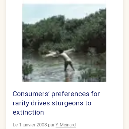
Consumers’ preferences for
rarity drives sturgeons to
extinction
Le 1 janvier 2008 par
Y. Meinard