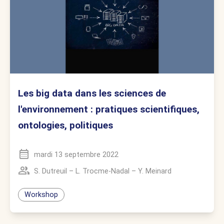
Les big data dans les sciences de
l'environnement : pratiques scientifiques,
ontologies, politiques
mardi 13 septembre 2022
S. Dutreuil
–
L. Trocme-Nadal
–
Y. Meinard
Workshop