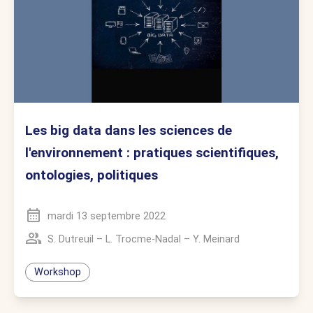
Les big data dans les sciences de
l'environnement : pratiques scientifiques,
ontologies, politiques
mardi 13 septembre 2022
S. Dutreuil
–
L. Trocme-Nadal
–
Y. Meinard
Workshop