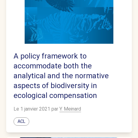
A policy framework to
accommodate both the
analytical and the normative
aspects of biodiversity in
ecological compensation
Le 1 janvier 2021 par
Y. Meinard
ACL