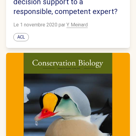
decision support to a
responsible, competent expert?
Le 1 novembre 2020 par
Y. Meinard
ACL