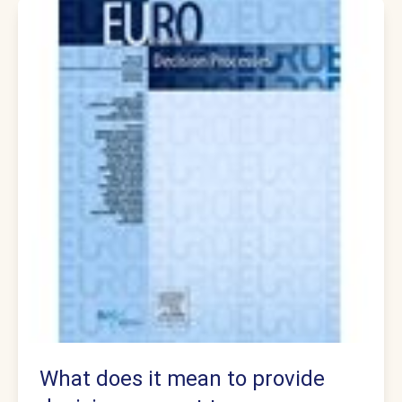
What does it mean to provide