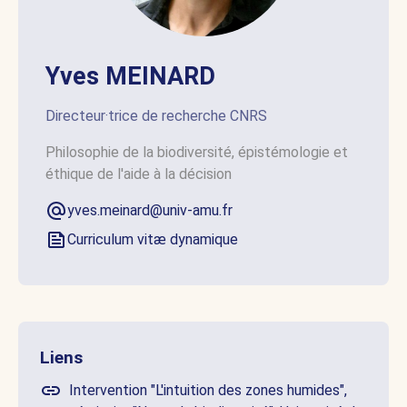
Yves MEINARD
Directeur·trice de recherche CNRS
Philosophie de la biodiversité, épistémologie et
éthique de l'aide à la décision
yves.meinard@univ-amu.fr
Curriculum vitæ dynamique
Liens
Intervention "L'intuition des zones humides",