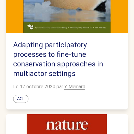
Adapting participatory
processes to fine-tune
conservation approaches in
multiactor settings
Le 12 octobre 2020 par
Y. Meinard
ACL