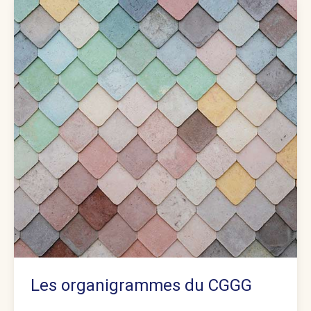
Les organigrammes du CGGG