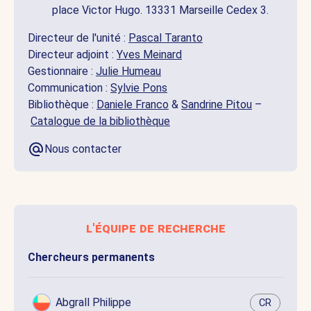
place Victor Hugo. 13331 Marseille Cedex 3.
Directeur de l'unité :
Pascal Taranto
Directeur adjoint :
Yves Meinard
Gestionnaire :
Julie Humeau
Communication :
Sylvie Pons
Bibliothèque :
Daniele Franco
&
Sandrine Pitou
–
Catalogue de la bibliothèque
Nous contacter
l'équipe de recherche
Chercheurs permanents
Abgrall Philippe
CR