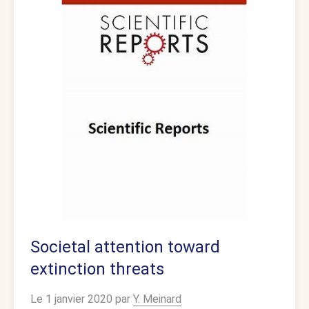
Societal attention toward
extinction threats
Le 1 janvier 2020 par
Y. Meinard