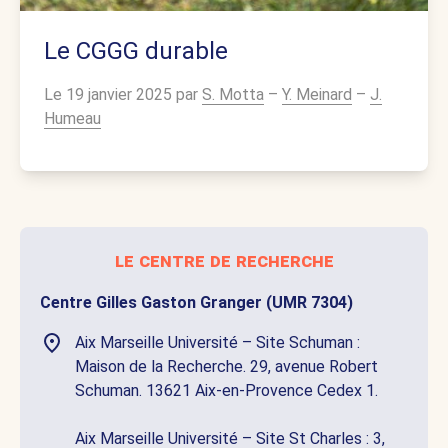
Le CGGG durable
Le 19 janvier 2025 par
S. Motta
–
Y. Meinard
–
J.
Humeau
le centre de recherche
Centre Gilles Gaston Granger (UMR 7304)
Aix Marseille Université – Site Schuman :
Maison de la Recherche. 29, avenue Robert
Schuman. 13621 Aix-en-Provence Cedex 1.
Aix Marseille Université – Site St Charles : 3,