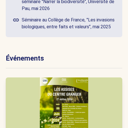
séminaire "Narrer la biodiversité", Université de
Pau, mai 2026
Séminaire au Collège de France, "Les invasions
biologiques, entre faits et valeurs", mai 2025
Événements