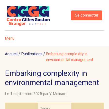
Se connecter
Menu
Accueil
/
Publications
/
Embarking complexity in
environmental management
Embarking complexity in
environmental management
Le 1 septembre 2025 par
Y. Meinard