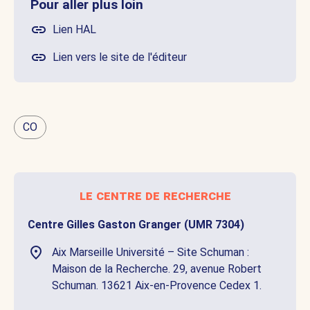
Pour aller plus loin
Lien HAL
Lien vers le site de l'éditeur
CO
le centre de recherche
Centre Gilles Gaston Granger (UMR 7304)
Aix Marseille Université – Site Schuman :
Maison de la Recherche. 29, avenue Robert
Schuman. 13621 Aix-en-Provence Cedex 1.