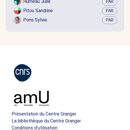
Humeau Julie
PAR
Pitou Sandrine
PAR
Pons Sylvie
PAR
Présentation du Centre Granger
La bibliothèque du Centre Granger
Conditions d’utilisation