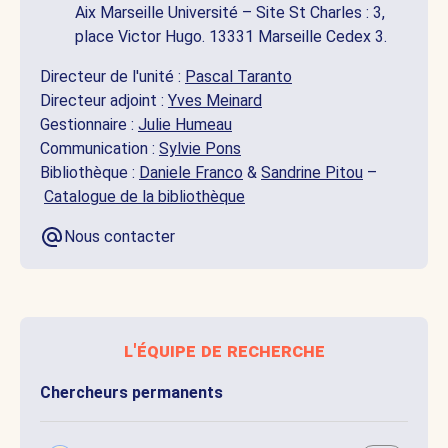
Aix Marseille Université – Site St Charles : 3,
place Victor Hugo. 13331 Marseille Cedex 3.
Directeur de l'unité :
Pascal Taranto
Directeur adjoint :
Yves Meinard
Gestionnaire :
Julie Humeau
Communication :
Sylvie Pons
Bibliothèque :
Daniele Franco
&
Sandrine Pitou
–
Catalogue de la bibliothèque
Nous contacter
l'équipe de recherche
Chercheurs permanents