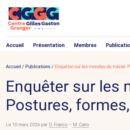
Accueil
Présentation
Membres
Publicati
Accueil
/
Publications
/
Enquêter sur les mondes du travail. 
Enquêter sur les 
Postures, formes,
Le 10 mars 2026 par
D. Franco
–
M. Cairo