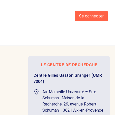
Se connecter
le centre de recherche
Centre Gilles Gaston Granger (UMR
7304)
Aix Marseille Université – Site
Schuman : Maison de la
Recherche. 29, avenue Robert
Schuman. 13621 Aix-en-Provence