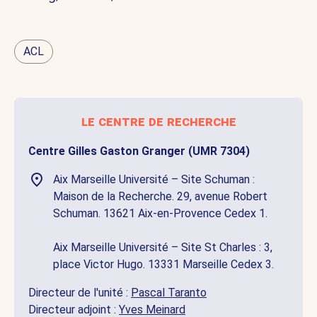
ACL
le centre de recherche
Centre Gilles Gaston Granger (UMR 7304)
Aix Marseille Université – Site Schuman :
Maison de la Recherche. 29, avenue Robert
Schuman. 13621 Aix-en-Provence Cedex 1.
Aix Marseille Université – Site St Charles : 3,
place Victor Hugo. 13331 Marseille Cedex 3.
Directeur de l'unité :
Pascal Taranto
Directeur adjoint :
Yves Meinard