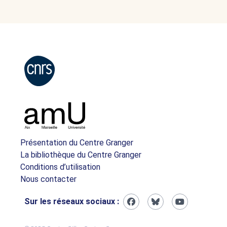
Présentation du Centre Granger
La bibliothèque du Centre Granger
Conditions d’utilisation
Nous contacter
Sur les réseaux sociaux :