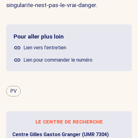
singularite-nest-pas-le-vrai-danger
.
Pour aller plus loin
Lien vers l'entretien
Lien pour commander le numéro
PV
le centre de recherche
Centre Gilles Gaston Granger (UMR 7304)