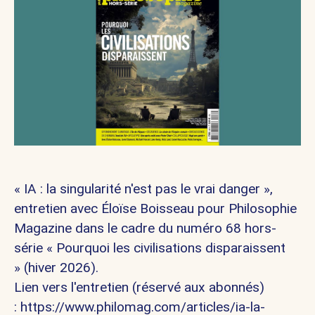
« IA : la singularité n'est pas le vrai danger »,
entretien avec
Éloïse Boisseau
pour
Philosophie
Magazine
dans le cadre du numéro 68 hors-
série
« Pourquoi les civilisations disparaissent
»
(hiver 2026).
Lien vers l'entretien (réservé aux abonnés)
:
https://www.philomag.com/articles/ia-la-