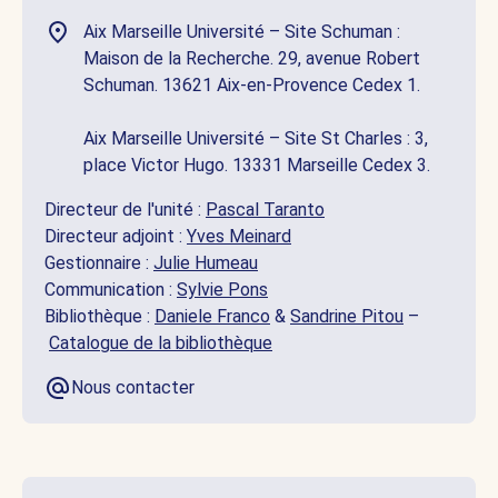
Aix Marseille Université – Site Schuman :
Maison de la Recherche. 29, avenue Robert
Schuman. 13621 Aix-en-Provence Cedex 1.
Aix Marseille Université – Site St Charles : 3,
place Victor Hugo. 13331 Marseille Cedex 3.
Directeur de l'unité :
Pascal Taranto
Directeur adjoint :
Yves Meinard
Gestionnaire :
Julie Humeau
Communication :
Sylvie Pons
Bibliothèque :
Daniele Franco
&
Sandrine Pitou
–
Catalogue de la bibliothèque
Nous contacter