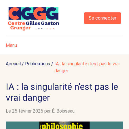
Se connecter
Menu
Accueil
/
Publications
/
IA : la singularité n'est pas le vrai
danger
IA : la singularité n'est pas le
vrai danger
Le 25 février 2026 par
É. Boisseau