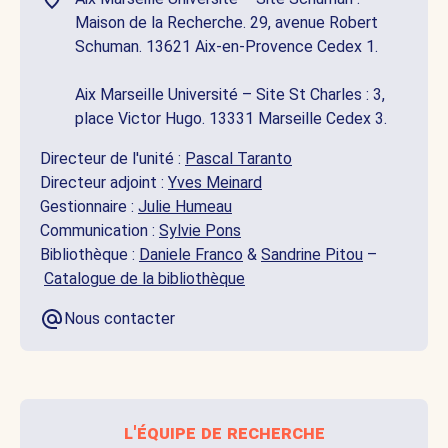
Maison de la Recherche. 29, avenue Robert
Schuman. 13621 Aix-en-Provence Cedex 1.
Aix Marseille Université – Site St Charles : 3,
place Victor Hugo. 13331 Marseille Cedex 3.
Directeur de l'unité :
Pascal Taranto
Directeur adjoint :
Yves Meinard
Gestionnaire :
Julie Humeau
Communication :
Sylvie Pons
Bibliothèque :
Daniele Franco
&
Sandrine Pitou
–
Catalogue de la bibliothèque
Nous contacter
l'équipe de recherche