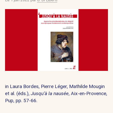
in Laura Bordes, Pierre Léger, Mathilde Mougin
et al. (éds.),
Jusqu’à la nausée
, Aix-en-Provence,
Pup, pp. 57-66.