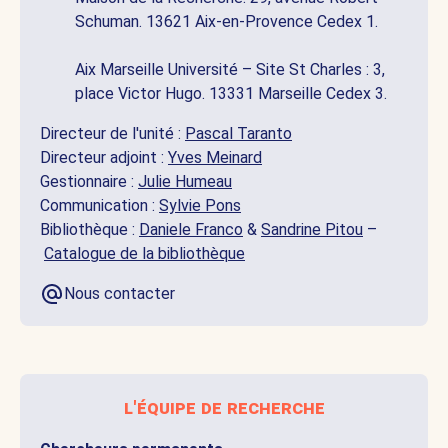
Schuman. 13621 Aix-en-Provence Cedex 1.
Aix Marseille Université – Site St Charles : 3,
place Victor Hugo. 13331 Marseille Cedex 3.
Directeur de l'unité :
Pascal Taranto
Directeur adjoint :
Yves Meinard
Gestionnaire :
Julie Humeau
Communication :
Sylvie Pons
Bibliothèque :
Daniele Franco
&
Sandrine Pitou
–
Catalogue de la bibliothèque
Nous contacter
l'équipe de recherche