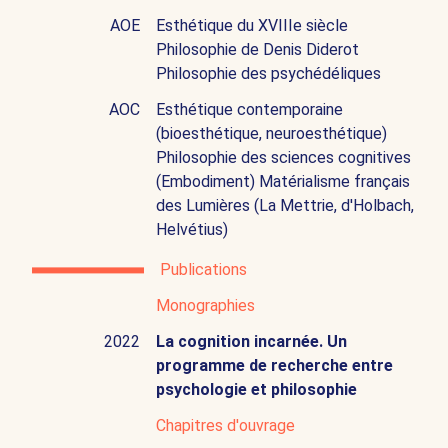
AOE
Esthétique du XVIIIe siècle
Philosophie de Denis Diderot
Philosophie des psychédéliques
AOC
Esthétique contemporaine
(bioesthétique, neuroesthétique)
Philosophie des sciences cognitives
(Embodiment) Matérialisme français
des Lumières (La Mettrie, d'Holbach,
Helvétius)
Publications
Monographies
2022
La cognition incarnée. Un
programme de recherche entre
psychologie et philosophie
Chapitres d'ouvrage