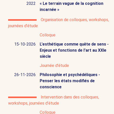
2022
« Le terrain vague de la cognition
incarnée »
Organisation de colloques, workshops,
journées d’étude
Colloque
15-10-2026
L'esthétique comme quête de sens -
Enjeux et fonctions de l'art au XXIe
siècle
Journée d'étude
26-11-2026
Philosophie et psychédéliques -
Penser les états modifiés de
conscience
Intervention dans des colloques,
workshops, journées d’étude
Colloque