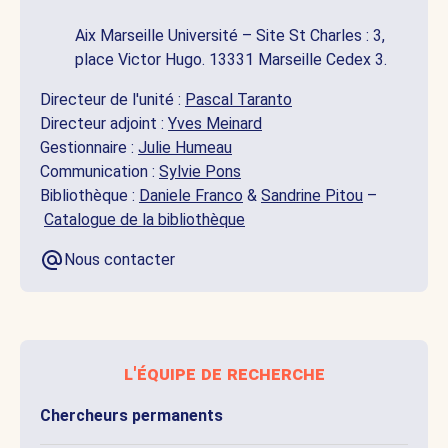
Aix Marseille Université – Site St Charles : 3,
place Victor Hugo. 13331 Marseille Cedex 3.
Directeur de l'unité :
Pascal Taranto
Directeur adjoint :
Yves Meinard
Gestionnaire :
Julie Humeau
Communication :
Sylvie Pons
Bibliothèque :
Daniele Franco
&
Sandrine Pitou
–
Catalogue de la bibliothèque
Nous contacter
l'équipe de recherche
Chercheurs permanents