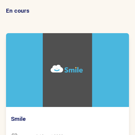
En cours
Smile