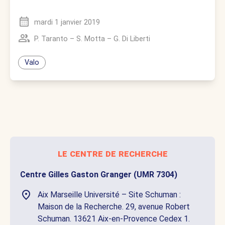
mardi 1 janvier 2019
P. Taranto
–
S. Motta
–
G. Di Liberti
Valo
le centre de recherche
Centre Gilles Gaston Granger (UMR 7304)
Aix Marseille Université – Site Schuman :
Maison de la Recherche. 29, avenue Robert
Schuman. 13621 Aix-en-Provence Cedex 1.