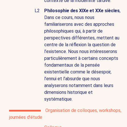
contexte de la modernité tardive.
L2
Philosophie des XIXe et XXe siècles
,
Dans ce cours, nous nous
familiariserons avec des approches
philosophiques qui, à partir de
perspectives différentes, mettent au
centre de la réflexion la question de
l’existence. Nous nous intéresserons
particulièrement à certains concepts
fondamentaux de la pensée
existentielle comme le désespoir,
l’ennui et l’absurde que nous
analyserons notamment dans leurs
dimensions historique et
systématique.
Organisation de colloques, workshops,
journées d’étude