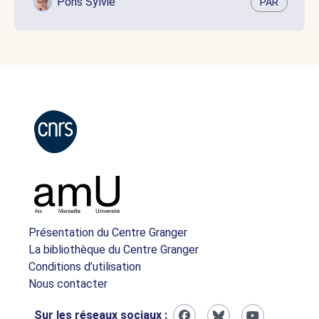
Pons Sylvie
PAR
Présentation du Centre Granger
La bibliothèque du Centre Granger
Conditions d’utilisation
Nous contacter
Sur les réseaux sociaux :