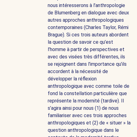
nous intéresserons à l’anthropologie
de Blumenberg en dialogue avec deux
autres approches anthropologiques
contemporaines (Charles Taylor, Rémi
Brague). Si ces trois auteurs abordent
la question de savoir ce qu’est
l’homme à partir de perspectives et
avec des visées très différentes, ils
se rejoignent dans l’importance qu’ils
accordent à la nécessité de
développer la réflexion
anthropologique avec comme toile de
fond la constellation particulière que
représente la modernité (tardive). Il
s’agira ainsi pour nous (1) de nous
familiariser avec ces trois approches
anthropologiques et (2) de « situer » la
question anthropologique dans le