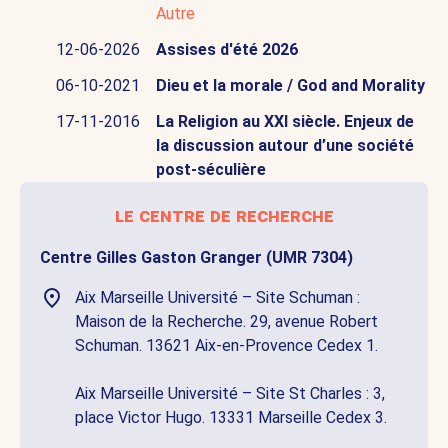
Autre
12-06-2026
Assises d'été 2026
06-10-2021
Dieu et la morale / God and Morality
17-11-2016
La Religion au XXI siècle. Enjeux de
la discussion autour d’une société
post-séculière
le centre de recherche
Centre Gilles Gaston Granger (UMR 7304)
Aix Marseille Université – Site Schuman :
Maison de la Recherche. 29, avenue Robert
Schuman. 13621 Aix-en-Provence Cedex 1.
Aix Marseille Université – Site St Charles : 3,
place Victor Hugo. 13331 Marseille Cedex 3.