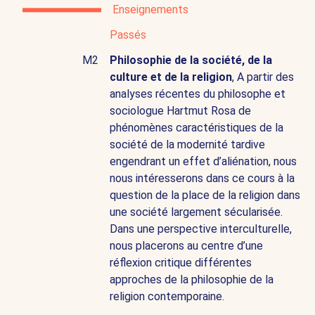
Enseignements
Passés
M2
Philosophie de la société, de la
culture et de la religion
, A partir des
analyses récentes du philosophe et
sociologue Hartmut Rosa de
phénomènes caractéristiques de la
société de la modernité tardive
engendrant un effet d’aliénation, nous
nous intéresserons dans ce cours à la
question de la place de la religion dans
une société largement sécularisée.
Dans une perspective interculturelle,
nous placerons au centre d’une
réflexion critique différentes
approches de la philosophie de la
religion contemporaine.