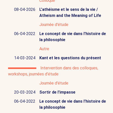
Colloque
08-04-2026
L'athéisme et le sens de la vie /
Atheism and the Meaning of Life
Journée d'étude
06-04-2022
Le concept de vie dans l'histoire de
la philosophie
Autre
14-03-2024
Kant et les questions du présent
Intervention dans des colloques,
workshops, journées d’étude
Journée d'étude
20-03-2024
Sortir de l'impasse
06-04-2022
Le concept de vie dans l'histoire de
la philosophie