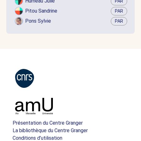
Humeau Julie
PAR
Pitou Sandrine
PAR
Pons Sylvie
PAR
Présentation du Centre Granger
La bibliothèque du Centre Granger
Conditions d’utilisation