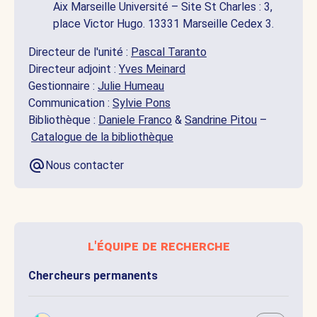
Aix Marseille Université – Site St Charles : 3,
place Victor Hugo. 13331 Marseille Cedex 3.
Directeur de l'unité :
Pascal Taranto
Directeur adjoint :
Yves Meinard
Gestionnaire :
Julie Humeau
Communication :
Sylvie Pons
Bibliothèque :
Daniele Franco
&
Sandrine Pitou
–
Catalogue de la bibliothèque
Nous contacter
l'équipe de recherche
Chercheurs permanents