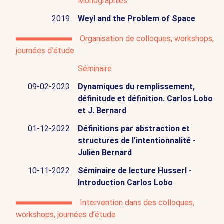
Monographies
2019
Weyl and the Problem of Space
Organisation de colloques, workshops,
journées d’étude
Séminaire
09-02-2023
Dynamiques du remplissement,
définitude et définition. Carlos Lobo
et J. Bernard
01-12-2022
Définitions par abstraction et
structures de l’intentionnalité -
Julien Bernard
10-11-2022
Séminaire de lecture Husserl -
Introduction Carlos Lobo
Intervention dans des colloques,
workshops, journées d’étude