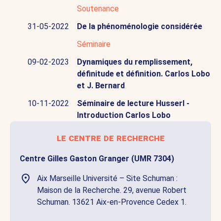
Soutenance
31-05-2022
De la phénoménologie considérée
Séminaire
09-02-2023
Dynamiques du remplissement,
définitude et définition. Carlos Lobo
et J. Bernard
10-11-2022
Séminaire de lecture Husserl -
Introduction Carlos Lobo
le centre de recherche
Centre Gilles Gaston Granger (UMR 7304)
Aix Marseille Université – Site Schuman :
Maison de la Recherche. 29, avenue Robert
Schuman. 13621 Aix-en-Provence Cedex 1.