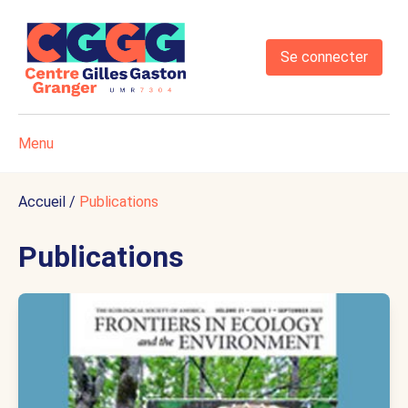
Se connecter
Menu
Accueil
/
Publications
Publications