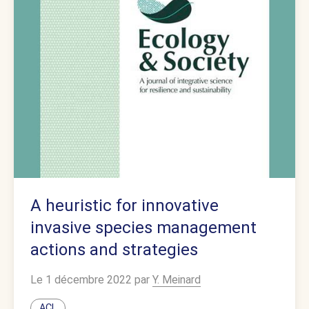
A heuristic for innovative
invasive species management
actions and strategies
Le 1 décembre 2022 par
Y. Meinard
ACL