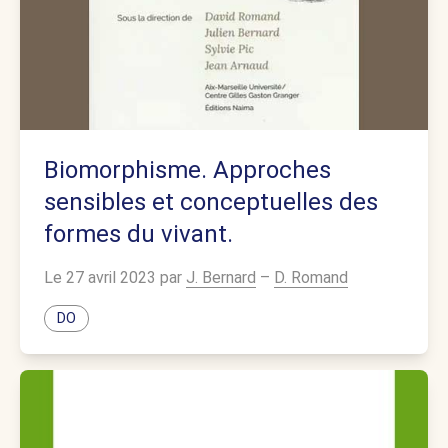
Biomorphisme. Approches
sensibles et conceptuelles des
formes du vivant.
Le 27 avril 2023 par
J. Bernard
–
D. Romand
DO