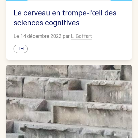
Le cerveau en trompe-l’œil des
sciences cognitives
Le 14 décembre 2022 par
L. Goffart
TH