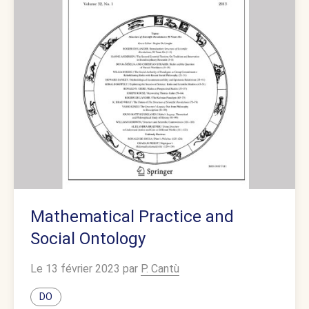
Mathematical Practice and
Social Ontology
Le 13 février 2023 par
P. Cantù
DO