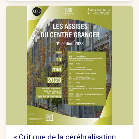
« Critique de la cérébralisation