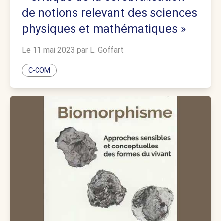
de notions relevant des sciences
physiques et mathématiques »
Le 11 mai 2023 par
L. Goffart
C-COM