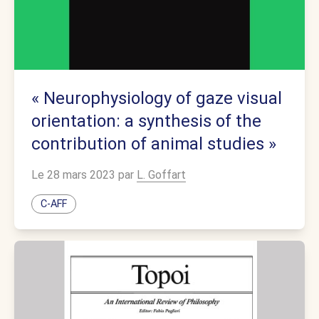
« Neurophysiology of gaze visual
orientation: a synthesis of the
contribution of animal studies »
Le 28 mars 2023 par
L. Goffart
C-AFF