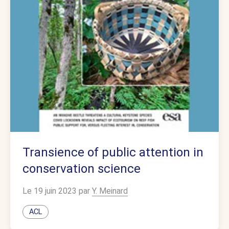
Transience of public attention in
conservation science
Le 19 juin 2023 par
Y. Meinard
ACL