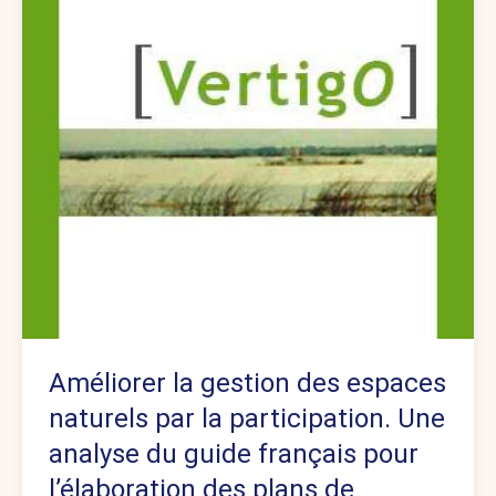
Améliorer la gestion des espaces
naturels par la participation. Une
analyse du guide français pour
l’élaboration des plans de