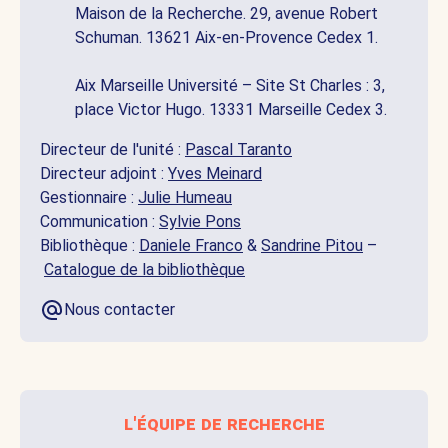
Maison de la Recherche. 29, avenue Robert
Schuman. 13621 Aix-en-Provence Cedex 1.
Aix Marseille Université – Site St Charles : 3,
place Victor Hugo. 13331 Marseille Cedex 3.
Directeur de l'unité :
Pascal Taranto
Directeur adjoint :
Yves Meinard
Gestionnaire :
Julie Humeau
Communication :
Sylvie Pons
Bibliothèque :
Daniele Franco
&
Sandrine Pitou
–
Catalogue de la bibliothèque
Nous contacter
l'équipe de recherche