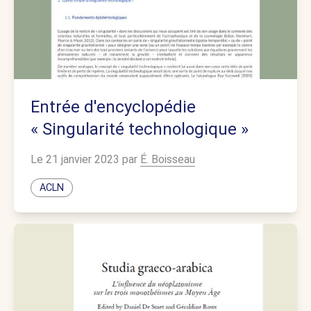
Entrée d'encyclopédie
« Singularité technologique »
Le 21 janvier 2023 par
É. Boisseau
ACLN