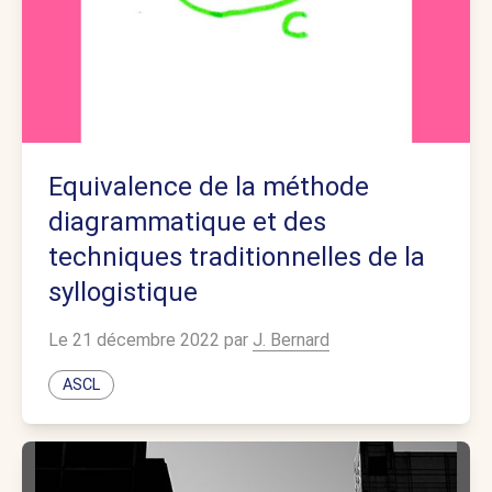
Equivalence de la méthode
diagrammatique et des
techniques traditionnelles de la
syllogistique
Le 21 décembre 2022 par
J. Bernard
ASCL