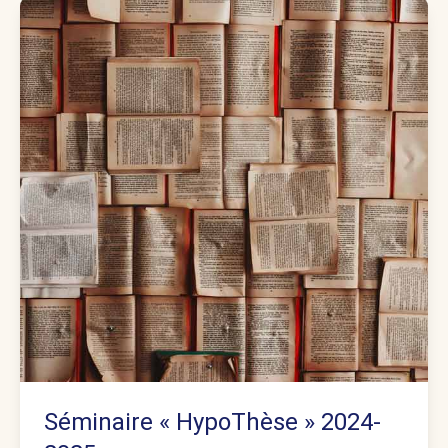
Séminaire « HypoThèse » 2024-