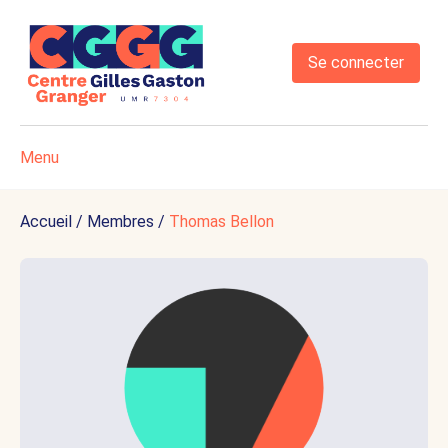
Se connecter
Menu
Accueil
/
Membres
/
Thomas Bellon