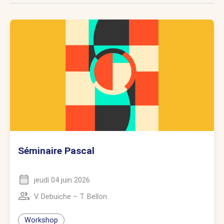
Séminaire Pascal
jeudi 04 juin 2026
V. Debuiche
–
T. Bellon
Workshop