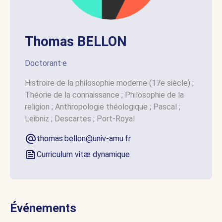
Thomas BELLON
Doctorant·e
Histroire de la philosophie moderne (17e siècle) ;
Théorie de la connaissance ; Philosophie de la
religion ; Anthropologie théologique ; Pascal ;
Leibniz ; Descartes ; Port-Royal
thomas.bellon@univ-amu.fr
Curriculum vitæ dynamique
Événements