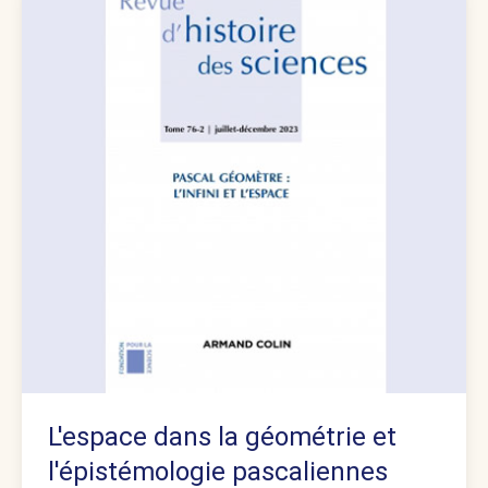
L'espace dans la géométrie et
l'épistémologie pascaliennes