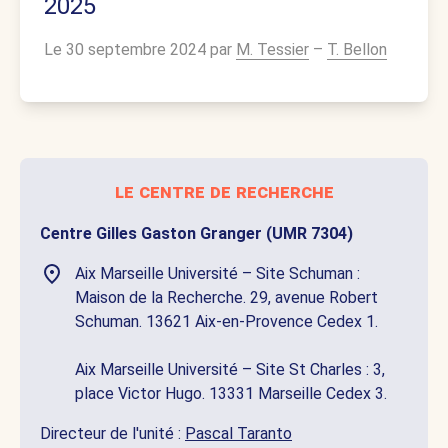
2025
Le 30 septembre 2024 par
M. Tessier
–
T. Bellon
le centre de recherche
Centre Gilles Gaston Granger (UMR 7304)
Aix Marseille Université – Site Schuman :
Maison de la Recherche. 29, avenue Robert
Schuman. 13621 Aix-en-Provence Cedex 1.
Aix Marseille Université – Site St Charles : 3,
place Victor Hugo. 13331 Marseille Cedex 3.
Directeur de l'unité :
Pascal Taranto