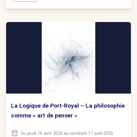
La Logique de Port-Royal – La philosophie
comme « art de penser »
Du
jeudi 16 avril 2026
au
vendredi 17 avril 2026