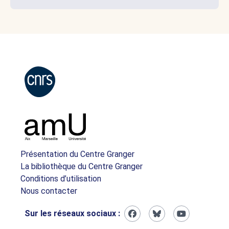
Présentation du Centre Granger
La bibliothèque du Centre Granger
Conditions d’utilisation
Nous contacter
Sur les réseaux sociaux :