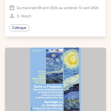
Du
mercredi 08 avril 2026
au
vendredi 10 avril 2026
S. Hüsch
Colloque