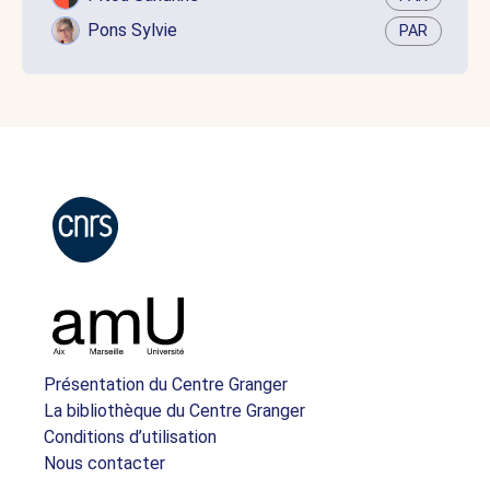
Pons Sylvie
PAR
Présentation du Centre Granger
La bibliothèque du Centre Granger
Conditions d’utilisation
Nous contacter