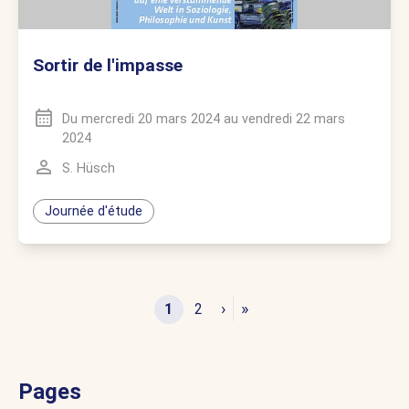
Sortir de l'impasse
Du
mercredi 20 mars 2024
au
vendredi 22 mars
2024
S. Hüsch
Journée d'étude
›
»
1
2
Pages