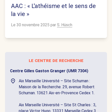
AAC : « L'athéisme et le sens de
la vie »
Le 30 novembre 2025 par
S. Hüsch
le centre de recherche
Centre Gilles Gaston Granger (UMR 7304)
Aix Marseille Université – Site Schuman :
Maison de la Recherche. 29, avenue Robert
Schuman. 13621 Aix-en-Provence Cedex 1.
Aix Marseille Université – Site St Charles : 3,
place Victor Hugo. 13331 Marseille Cedex 3.