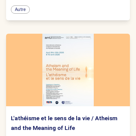
Autre
L'athéisme et le sens de la vie / Atheism
and the Meaning of Life