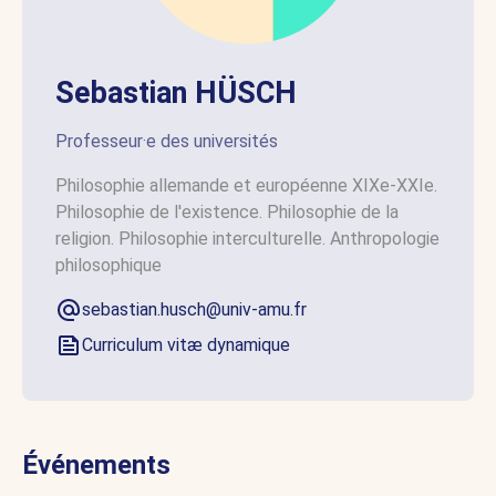
Sebastian HÜSCH
Professeur·e des universités
Philosophie allemande et européenne XIXe-XXIe.
Philosophie de l'existence. Philosophie de la
religion. Philosophie interculturelle. Anthropologie
philosophique
sebastian.husch@univ-amu.fr
Curriculum vitæ dynamique
Événements