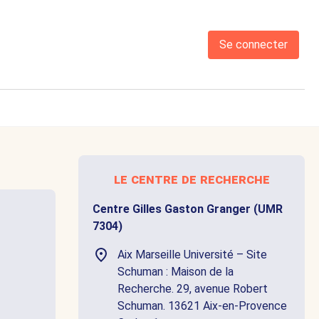
Se connecter
le centre de recherche
Centre Gilles Gaston Granger (UMR
7304)
Aix Marseille Université – Site
Schuman : Maison de la
Recherche. 29, avenue Robert
Schuman. 13621 Aix-en-Provence