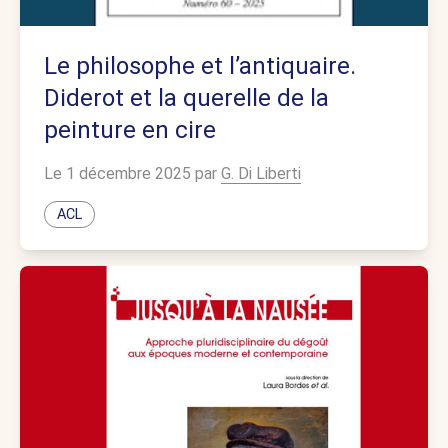
Le philosophe et l’antiquaire.
Diderot et la querelle de la
peinture en cire
Le 1 décembre 2025 par
G. Di Liberti
ACL