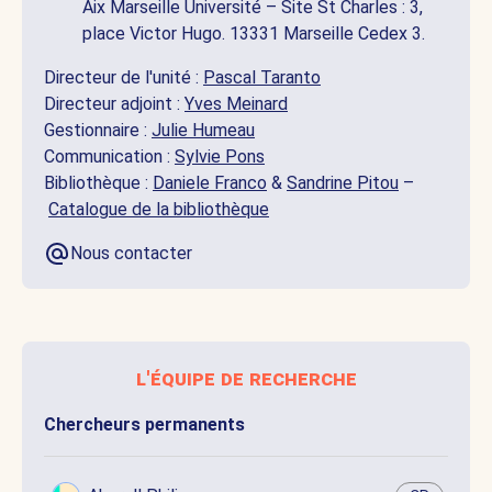
Aix Marseille Université – Site St Charles : 3,
place Victor Hugo. 13331 Marseille Cedex 3.
Directeur de l'unité :
Pascal Taranto
Directeur adjoint :
Yves Meinard
Gestionnaire :
Julie Humeau
Communication :
Sylvie Pons
Bibliothèque :
Daniele Franco
&
Sandrine Pitou
–
Catalogue de la bibliothèque
Nous contacter
l'équipe de recherche
Chercheurs permanents