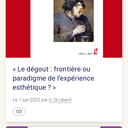
« Le dégout : frontière ou
paradigme de l’expérience
esthétique ? »
Le 1 juin 2022 par
G. Di Liberti
CO