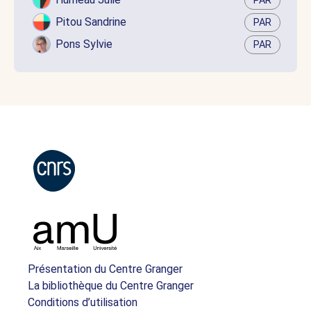
PAR
Pitou Sandrine
PAR
Pons Sylvie
PAR
Présentation du Centre Granger
La bibliothèque du Centre Granger
Conditions d’utilisation