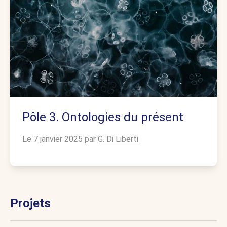
Pôle 3. Ontologies du présent
Le 7 janvier 2025 par
G. Di Liberti
Projets