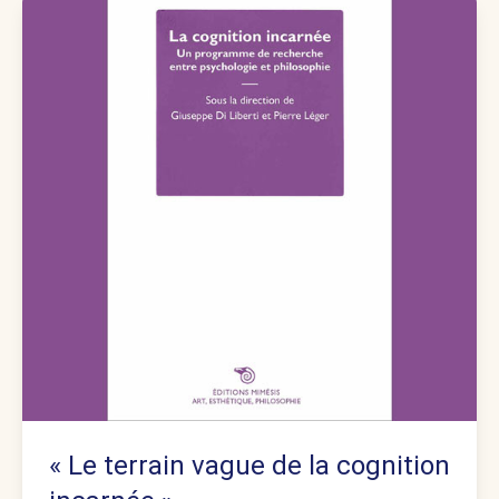
« Le terrain vague de la cognition