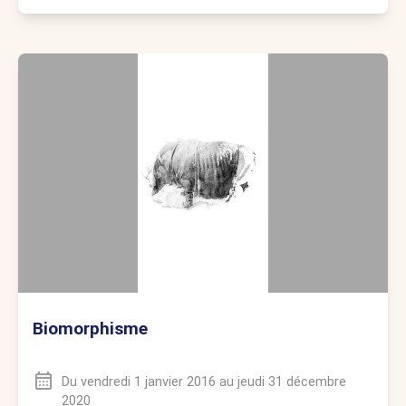
Biomorphisme
Du
vendredi 1 janvier 2016
au
jeudi 31 décembre
2020