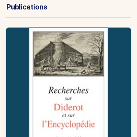
Publications