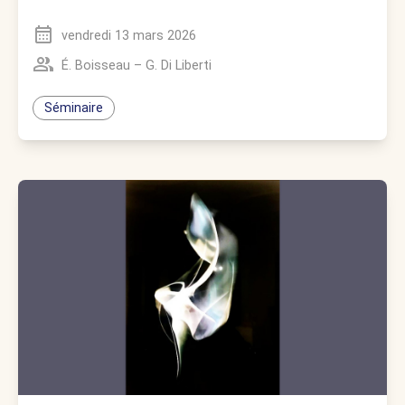
vendredi 13 mars 2026
É. Boisseau
–
G. Di Liberti
Séminaire