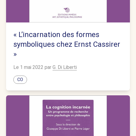
« L’incarnation des formes
symboliques chez Ernst Cassirer
»
Le 1 mai 2022 par
G. Di Liberti
CO