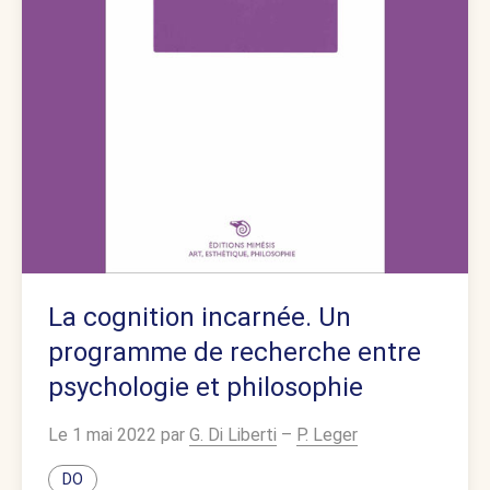
La cognition incarnée. Un
programme de recherche entre
psychologie et philosophie
Le 1 mai 2022 par
G. Di Liberti
–
P. Leger
DO