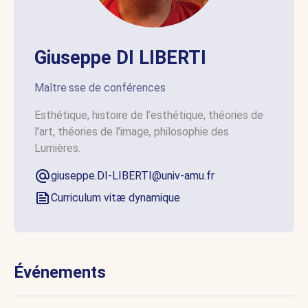
Giuseppe DI LIBERTI
Maître·sse de conférences
Esthétique, histoire de l’esthétique, théories de
l’art, théories de l’image, philosophie des
Lumières.
giuseppe.DI-LIBERTI@univ-amu.fr
Curriculum vitæ dynamique
Événements