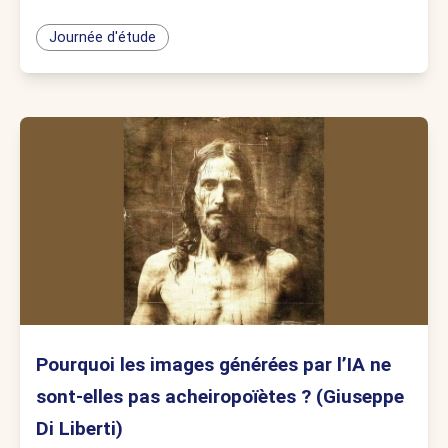
Journée d'étude
Pourquoi les images générées par l’IA ne
sont-elles pas acheiropoïètes ? (Giuseppe
Di Liberti)