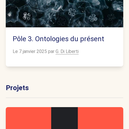
Pôle 3. Ontologies du présent
Le 7 janvier 2025 par
G. Di Liberti
Projets