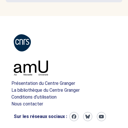
Présentation du Centre Granger
La bibliothèque du Centre Granger
Conditions d’utilisation
Nous contacter
Sur les réseaux sociaux :