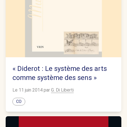
« Diderot : Le système des arts
comme système des sens »
Le 11 juin 2014 par
G. Di Liberti
CO