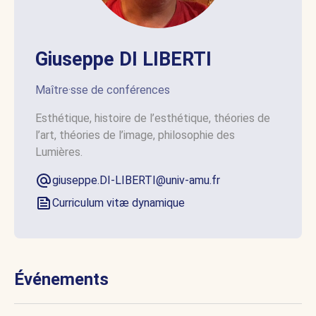
Giuseppe DI LIBERTI
Maître·sse de conférences
Esthétique, histoire de l’esthétique, théories de
l’art, théories de l’image, philosophie des
Lumières.
giuseppe.DI-LIBERTI@univ-amu.fr
Curriculum vitæ dynamique
Événements