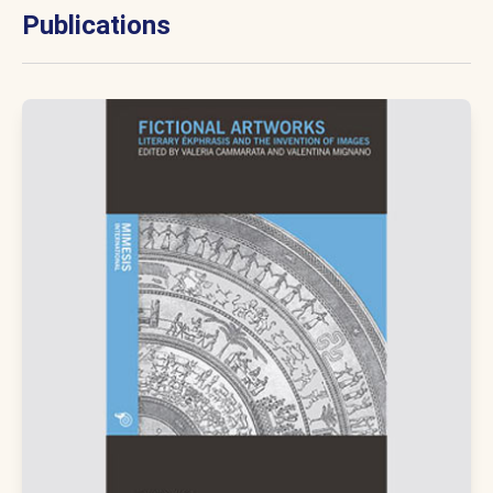
Publications