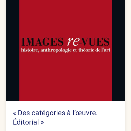
« Des catégories à l’œuvre.
Éditorial »