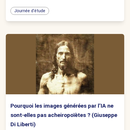
Journée d'étude
Pourquoi les images générées par l’IA ne
sont-elles pas acheiropoïètes ? (Giuseppe
Di Liberti)