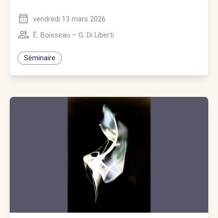
vendredi 13 mars 2026
É. Boisseau
–
G. Di Liberti
Séminaire