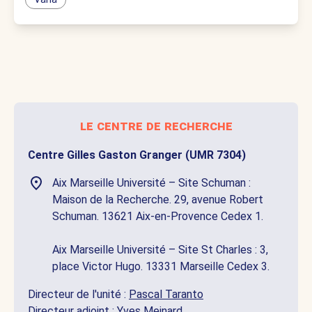
le centre de recherche
Centre Gilles Gaston Granger (UMR 7304)
Aix Marseille Université – Site Schuman :
Maison de la Recherche. 29, avenue Robert
Schuman. 13621 Aix-en-Provence Cedex 1.
Aix Marseille Université – Site St Charles : 3,
place Victor Hugo. 13331 Marseille Cedex 3.
Directeur de l'unité :
Pascal Taranto
Directeur adjoint :
Yves Meinard